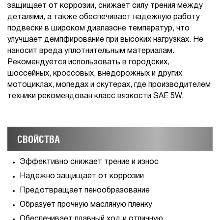
защищает от коррозии, снижает силу трения между
деталями, а также обеспечивает надежную работу
подвески в широком диапазоне температур, что
улучшает демпфирование при высоких нагрузках. Не
наносит вреда уплотнительным материалам.
Рекомендуется использовать в городских,
шоссейных, кроссовых, внедорожных и других
мотоциклах, мопедах и скутерах, где производителем
техники рекомендован класс вязкости SAE 5W.
СВОЙСТВА
Эффективно снижает трение и износ
Надежно защищает от коррозии
Предотвращает пенообразование
Образует прочную масляную пленку
Обеспечивает плавный ход и отличную