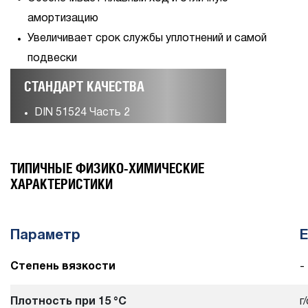
амортизацию
Увеличивает срок службы уплотнений и самой
подвески
СТАНДАРТ КАЧЕСТВА
DIN 51524 Часть 2
ТИПИЧНЫЕ ФИЗИКО-ХИМИЧЕСКИЕ
ХАРАКТЕРИСТИКИ
Параметр
Е
Степень вязкости
-
Плотность при 15 °С
г