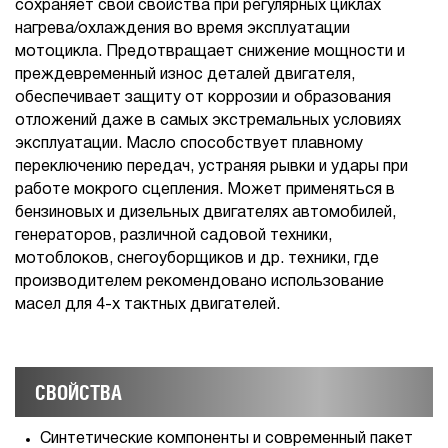
сохраняет свои свойства при регулярных циклах
нагрева/охлаждения во время эксплуатации
мотоцикла. Предотвращает снижение мощности и
преждевременный износ деталей двигателя,
обеспечивает защиту от коррозии и образования
отложений даже в самых экстремальных условиях
эксплуатации. Масло способствует плавному
переключению передач, устраняя рывки и удары при
работе мокрого сцепления. Может применяться в
бензиновых и дизельных двигателях автомобилей,
генераторов, различной садовой техники,
мотоблоков, снегоуборщиков и др. техники, где
производителем рекомендовано использование
масел для 4-х тактных двигателей.
СВОЙСТВА
Синтетические компоненты и современный пакет