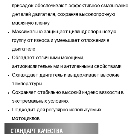
присадок обеспечивают эффективное смазывание
деталей двигателя, сохраняя высокопрочную
масляную пленку
Максимально защищает цилиндропоршневую
группу от износа и уменьшает отложения в
двигателе
Обладает отличными моющими,
антиокислительными и антипенными свойствами
Охлаждает двигатель и выдерживает высокие
температуры
Сохраняет стабильно высокий индекс вязкости в
экстремальных условиях
Подходит для регулярно используемых
мотоциклов
СТАНДАРТ КАЧЕСТВА