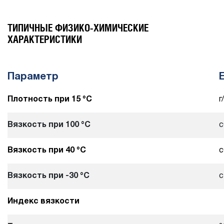
ТИПИЧНЫЕ ФИЗИКО-ХИМИЧЕСКИЕ
ХАРАКТЕРИСТИКИ
Параметр
Плотность при 15 °С
г
Вязкость при 100 °С
с
Вязкость при 40 °С
с
Вязкость при -30 °С
Индекс вязкости