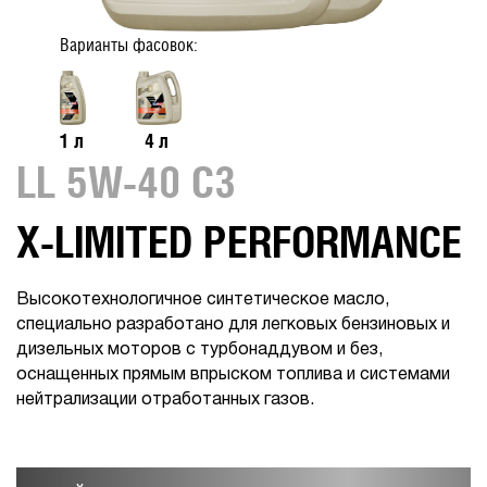
Варианты фасовок:
1 л
4 л
LL 5W-40 C3
X-LIMITED PERFORMANCE
Высокотехнологичное синтетическое масло,
специально разработано для легковых бензиновых и
дизельных моторов с турбонаддувом и без,
оснащенных прямым впрыском топлива и системами
нейтрализации отработанных газов.