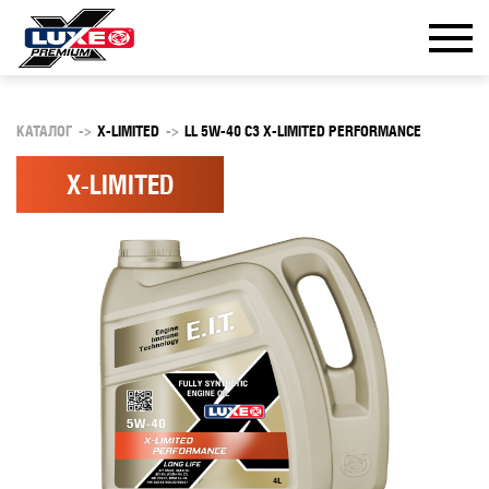
КАТАЛОГ
->
X-LIMITED
->
LL 5W-40 C3 X-LIMITED PERFORMANCE
X-LIMITED