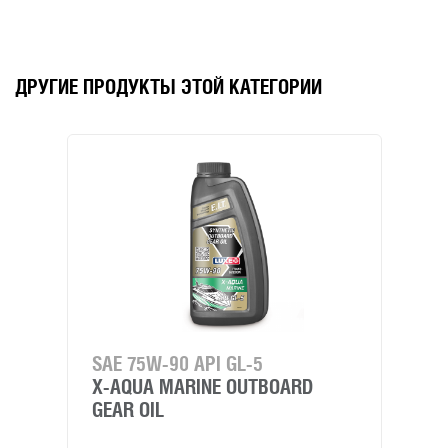
ДРУГИЕ ПРОДУКТЫ ЭТОЙ КАТЕГОРИИ
SAE 75W-90 API GL-5
X-AQUA MARINE OUTBOARD
GEAR OIL