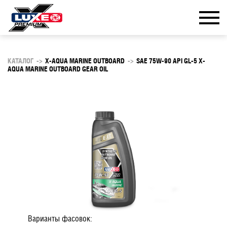
КАТАЛОГ
->
X-AQUA MARINE OUTBOARD
->
SAE 75W-90 API GL-5 X-
AQUA MARINE OUTBOARD GEAR OIL
Варианты фасовок: