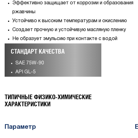
Эффективно защищает от коррозии и образования
ржавчины
Устойчиво к высоким температурам и окислению
Создает прочную и устойчивую масляную пленку
Не образует эмульсию при контакте с водой
СТАНДАРТ КАЧЕСТВА
SAE 75W-90
API GL-5
ТИПИЧНЫЕ ФИЗИКО-ХИМИЧЕСКИЕ
ХАРАКТЕРИСТИКИ
Параметр