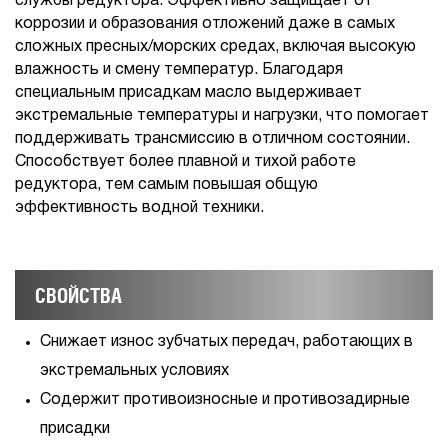
службы редуктора. Эффективно защищает от
коррозии и образования отложений даже в самых
сложных пресных/морских средах, включая высокую
влажность и смену температур. Благодаря
специальным присадкам масло выдерживает
экстремальные температуры и нагрузки, что помогает
поддерживать трансмиссию в отличном состоянии.
Способствует более плавной и тихой работе
редуктора, тем самым повышая общую
эффективность водной техники.
СВОЙСТВА
Снижает износ зубчатых передач, работающих в
экстремальных условиях
Содержит противоизносные и противозадирные
присадки