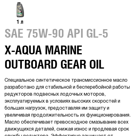
1 л
SAE 75W-90 API GL-5
X-AQUA MARINE
OUTBOARD GEAR OIL
Специальное синтетическое трансмиссионное масло
разработано для стабильной и бесперебойной работы
редукторов подвесных лодочных моторов,
эксплуатируемых в условиях высоких скоростей и
больших нагрузок, предоставляя им защиту и
увеличивая продолжительность их функционирования.
Масло обеспечивает превосходное смазывание всех
движущихся деталей, снижая износ и продлевая срок